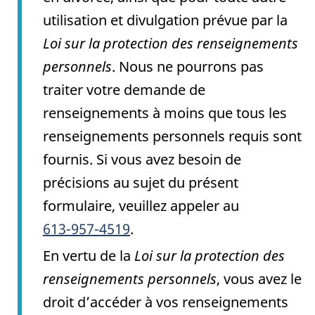
utilisation et divulgation prévue par la
Loi sur la protection des renseignements
personnels
. Nous ne pourrons pas
traiter votre demande de
renseignements à moins que tous les
renseignements personnels requis sont
fournis. Si vous avez besoin de
précisions au sujet du présent
formulaire, veuillez appeler au
613-957-4519
.
En vertu de la
Loi sur la protection des
renseignements personnels
, vous avez le
droit d’accéder à vos renseignements