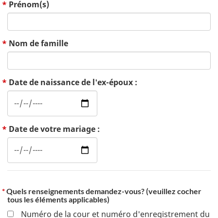
Prénom(s)
Nom de famille
Date de naissance de l'ex-époux :
Date de votre mariage :
Quels renseignements demandez-vous? (veuillez cocher
tous les éléments applicables)
Numéro de la cour et numéro d'enregistrement du