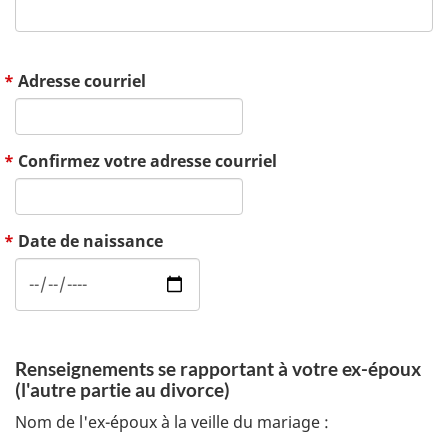
Adresse courriel
Confirmez votre adresse courriel
Date de naissance
Renseignements se rapportant à votre ex-époux
(l'autre partie au divorce)
Nom de l'ex-époux à la veille du mariage :