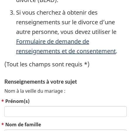
Si vous cherchez à obtenir des
renseignements sur le divorce d’une
autre personne, vous devez utiliser le
Formulaire de demande de
renseignements et de consentement
.
(Tout les champs sont requis *)
Renseignements à votre sujet
Nom à la veille du mariage :
Prénom(s)
Nom de famille