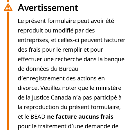
Avertissement
Le présent formulaire peut avoir été
reproduit ou modifié par des
entreprises, et celles-ci peuvent facturer
des frais pour le remplir et pour
effectuer une recherche dans la banque
de données du Bureau
d’enregistrement des actions en
divorce. Veuillez noter que le ministère
de la Justice Canada n’a pas participé à
la reproduction du présent formulaire,
et le BEAD
ne facture aucuns frais
pour le traitement d’une demande de