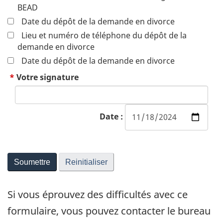
BEAD
Date du dépôt de la demande en divorce
Lieu et numéro de téléphone du dépôt de la
demande en divorce
Date du dépôt de la demande en divorce
Votre signature
Date
:
Si vous éprouvez des difficultés avec ce
formulaire, vous pouvez contacter le bureau