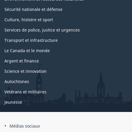
Sécurité nationale et défense
Culture, histoire et sport
Services de police, justice et urgences
Transport et infrastructure
Le Canada et le monde
Argent et finance
Science et innovation
Autochtones
Vétérans et militaires
Jeunesse
Médias sociaux