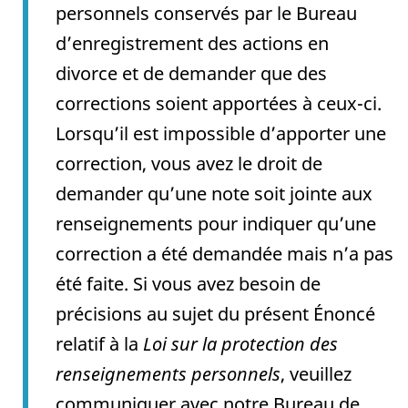
personnels conservés par le Bureau
d’enregistrement des actions en
divorce et de demander que des
corrections soient apportées à ceux-ci.
Lorsqu’il est impossible d’apporter une
correction, vous avez le droit de
demander qu’une note soit jointe aux
renseignements pour indiquer qu’une
correction a été demandée mais n’a pas
été faite. Si vous avez besoin de
précisions au sujet du présent Énoncé
relatif à la
Loi sur la protection des
renseignements personnels
, veuillez
communiquer avec notre Bureau de