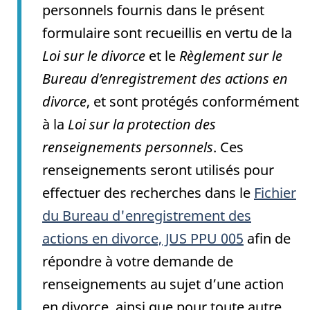
personnels fournis dans le présent
formulaire sont recueillis en vertu de la
Loi sur le divorce
et le
Règlement sur le
Bureau d’enregistrement des actions en
divorce
, et sont protégés conformément
à la
Loi sur la protection des
renseignements personnels
. Ces
renseignements seront utilisés pour
effectuer des recherches dans le
Fichier
du Bureau d'enregistrement des
actions en divorce, JUS PPU 005
afin de
répondre à votre demande de
renseignements au sujet d’une action
en divorce, ainsi que pour toute autre