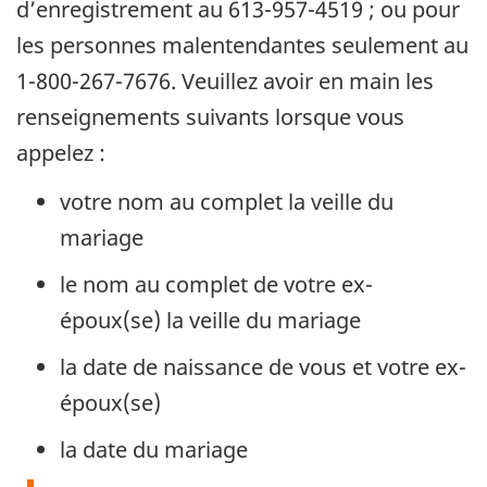
d’enregistrement au 613-957-4519 ; ou pour
les personnes malentendantes seulement au
1-800-267-7676. Veuillez avoir en main les
renseignements suivants lorsque vous
appelez :
votre nom au complet la veille du
mariage
le nom au complet de votre ex-
époux(se) la veille du mariage
la date de naissance de vous et votre ex-
époux(se)
la date du mariage