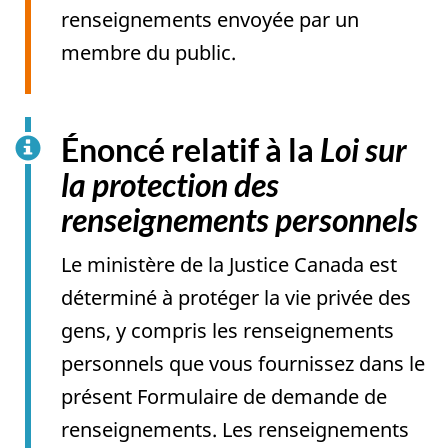
renseignements envoyée par un
membre du public.
Énoncé relatif à la
Loi sur
la protection des
renseignements personnels
Le ministère de la Justice Canada est
déterminé à protéger la vie privée des
gens, y compris les renseignements
personnels que vous fournissez dans le
présent Formulaire de demande de
renseignements. Les renseignements