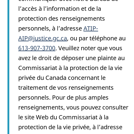
l’accès à l’information et de la
protection des renseignements
personnels, à l’adresse
ATIP-
AIP@justice.gc.ca
, ou par téléphone au
613-907-3700
. Veuillez noter que vous
avez le droit de déposer une plainte au
Commissariat à la protection de la vie
privée du Canada concernant le
traitement de vos renseignements
personnels. Pour de plus amples
renseignements, vous pouvez consulter
le site Web du Commissariat à la
protection de la vie privée, à l’adresse