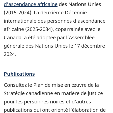
d’ascendance africaine
des Nations Unies
(2015-2024). La deuxième Décennie
internationale des personnes d’ascendance
africaine (2025-2034), coparrainée avec le
Canada, a été adoptée par l’Assemblée
générale des Nations Unies le 17 décembre
2024.
Publications
Consultez le Plan de mise en œuvre de la
Stratégie canadienne en matière de justice
pour les personnes noires et d’autres
publications qui ont orienté l’élaboration de