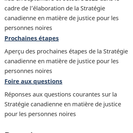
cadre de l’élaboration de la Stratégie
canadienne en matière de justice pour les
personnes noires
Prochaines étapes
Aperçu des prochaines étapes de la Stratégie
canadienne en matière de justice pour les
personnes noires
Foire aux questions
Réponses aux questions courantes sur la
Stratégie canadienne en matière de justice
pour les personnes noires