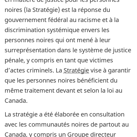
noires (la Stratégie) est la réponse du
gouvernement fédéral au racisme et à la
discrimination systémique envers les
personnes noires qui ont mené à leur
surreprésentation dans le système de justice
pénale, y compris en tant que victimes
d’actes criminels. La
Stratégie
vise à garantir
que les personnes noires bénéficient du
même traitement devant et selon la loi au
Canada.
La stratégie a été élaborée en consultation
avec les communautés noires de partout au
Canada, y compris un Groupe directeur