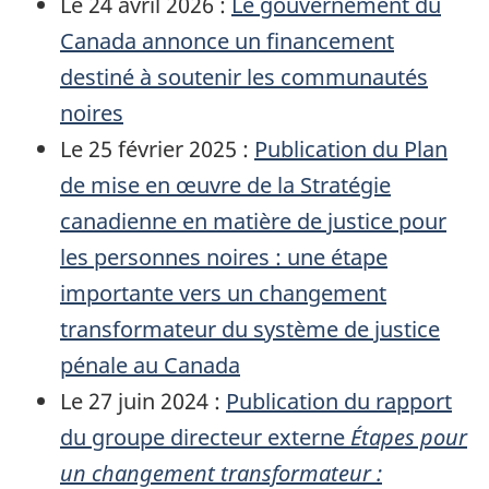
Le 24 avril 2026 :
Le gouvernement du
Canada annonce un financement
destiné à soutenir les communautés
noires
Le 25 février 2025 :
Publication du Plan
de mise en œuvre de la Stratégie
canadienne en matière de justice pour
les personnes noires : une étape
importante vers un changement
transformateur du système de justice
pénale au Canada
Le 27 juin 2024 :
Publication du rapport
du groupe directeur externe
Étapes pour
un changement transformateur :