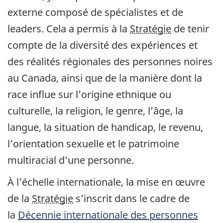
externe composé de spécialistes et de
leaders. Cela a permis à la
Stratégie
de tenir
compte de la diversité des expériences et
des réalités régionales des personnes noires
au Canada, ainsi que de la manière dont la
race influe sur l’origine ethnique ou
culturelle, la religion, le genre, l’âge, la
langue, la situation de handicap, le revenu,
l’orientation sexuelle et le patrimoine
multiracial d’une personne.
À l’échelle internationale, la mise en œuvre
de la
Stratégie
s’inscrit dans le cadre de
la
Décennie internationale des personnes