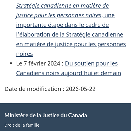
Stratégie canadienne en matière de
justice pour les personnes noires
, une
importante étape dans le cadre de
l’élaboration de la Stratégie canadienne
en matière de justice pour les personnes
noires
Le 7 février 2024 :
Du soutien pour les
Canadiens noirs aujourd’hui et demain
Date de modification :
2026-05-22
Ministère de la Justice du Canada
Droit de la famille