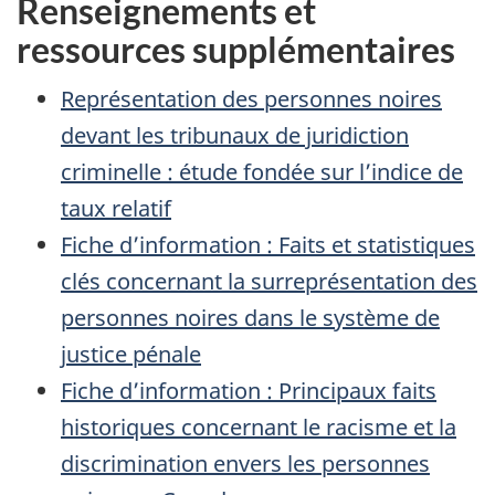
Renseignements et
ressources supplémentaires
Représentation des personnes noires
devant les tribunaux de juridiction
criminelle : étude fondée sur l’indice de
taux relatif
Fiche d’information : Faits et statistiques
clés concernant la surreprésentation des
personnes noires dans le système de
justice pénale
Fiche d’information : Principaux faits
historiques concernant le racisme et la
discrimination envers les personnes