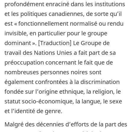
profondément enraciné dans les institutions
et les politiques canadiennes, de sorte qu’il
est « fonctionnellement normalisé ou rendu
invisible, en particulier pour le groupe
dominant ». [Traduction] Le Groupe de
travail des Nations Unies a fait part de sa
préoccupation concernant le fait que de
nombreuses personnes noires sont
également confrontées à la discrimination
fondée sur l’origine ethnique, la religion, le
statut socio-économique, la langue, le sexe
et l’identité de genre.
Malgré des décennies d’efforts de la part des