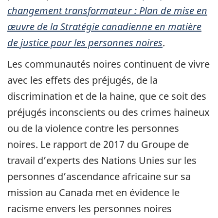
changement transformateur : Plan de mise en
œuvre de la Stratégie canadienne en matière
de justice pour les personnes noires
.
Les communautés noires continuent de vivre
avec les effets des préjugés, de la
discrimination et de la haine, que ce soit des
préjugés inconscients ou des crimes haineux
ou de la violence contre les personnes
noires. Le rapport de 2017 du Groupe de
travail d’experts des Nations Unies sur les
personnes d’ascendance africaine sur sa
mission au Canada met en évidence le
racisme envers les personnes noires