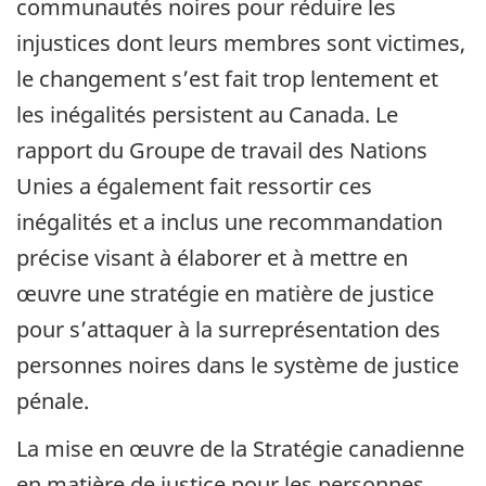
communautés noires pour réduire les
injustices dont leurs membres sont victimes,
le changement s’est fait trop lentement et
les inégalités persistent au Canada. Le
rapport du Groupe de travail des Nations
Unies a également fait ressortir ces
inégalités et a inclus une recommandation
précise visant à élaborer et à mettre en
œuvre une stratégie en matière de justice
pour s’attaquer à la surreprésentation des
personnes noires dans le système de justice
pénale.
La mise en œuvre de la Stratégie canadienne
en matière de justice pour les personnes