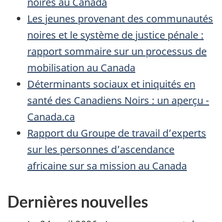
noires au Canada
Les jeunes provenant des communautés
noires et le système de justice pénale :
rapport sommaire sur un processus de
mobilisation au Canada
Déterminants sociaux et iniquités en
santé des Canadiens Noirs : un aperçu -
Canada.ca
Rapport du Groupe de travail d’experts
sur les personnes d’ascendance
africaine sur sa mission au Canada
Dernières nouvelles