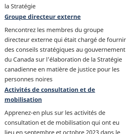
la Stratégie
Groupe directeur externe
Rencontrez les membres du groupe
directeur externe qui était chargé de fournir
des conseils stratégiques au gouvernement
du Canada sur l’élaboration de la Stratégie
canadienne en matière de justice pour les
personnes noires
Activités de consultation et de
mobilisation
Apprenez-en plus sur les activités de
consultation et de mobilisation qui ont eu
lieu en septembre et octobre 2023 dans le